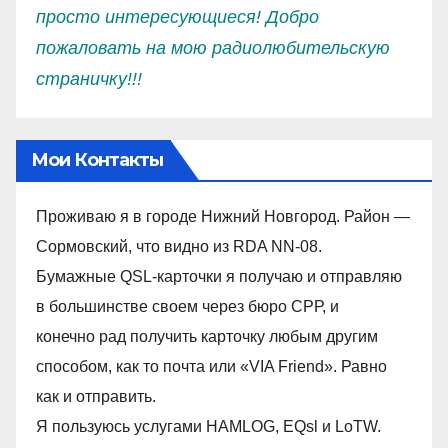
просто интересующиеся! Добро
пожаловать на мою радиолюбительскую
страничку!!!
Мои Контакты
Проживаю я в городе Нижний Новгород. Район —
Сормовский, что видно из RDA NN-08.
Бумажные QSL-карточки я получаю и отправляю
в большинстве своем через бюро СРР, и
конечно рад получить карточку любым другим
способом, как то почта или «VIA Friend». Равно
как и отправить.
Я пользуюсь услугами HAMLOG, EQsl и LoTW.