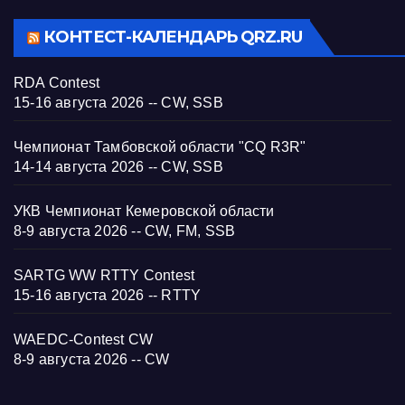
КОНТЕСТ-КАЛЕНДАРЬ QRZ.RU
RDA Contest
15-16 августа 2026 -- CW, SSB
Чемпионат Тамбовской области "CQ R3R"
14-14 августа 2026 -- CW, SSB
УКВ Чемпионат Кемеровской области
8-9 августа 2026 -- CW, FM, SSB
SARTG WW RTTY Contest
15-16 августа 2026 -- RTTY
WAEDC-Contest CW
8-9 августа 2026 -- CW