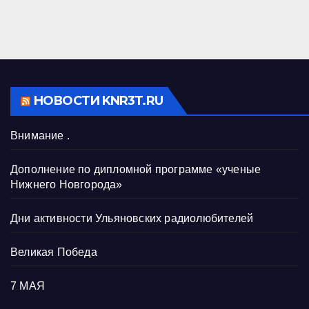
НОВОСТИ KNR3T.RU
Внимание .
Дополнение по дипломной программе «ученые
Нижнего Новгорода»
Дни активности Ульяновских радиолюбителей
Великая Победа
7 МАЯ