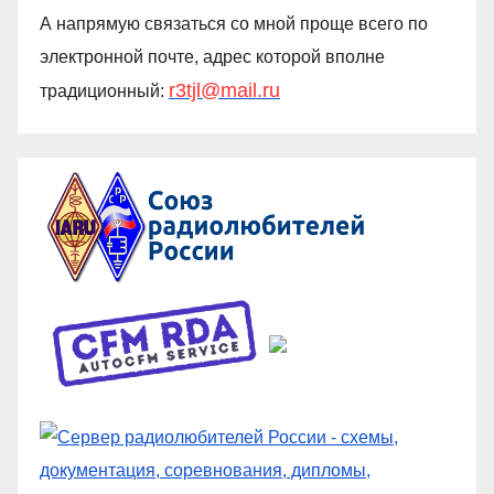
А напрямую связаться со мной проще всего по
электронной почте, адрес которой вполне
r3tjl@mail.ru
традиционный: