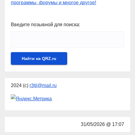
Введите позывной для поиска:
2024 (с)
r3tjl@mail.ru
31/05/2026 @ 17:07