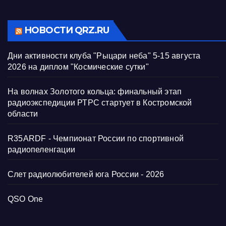
НОВОСТИ QRZ.RU
Дни активности клуба "Рыцари неба" 5-15 августа
2026 на диплом "Космические сутки"
На волнах Золотого кольца: финальный этап
радиоэкспедиции РТРС стартует в Костромской
области
R35ARDF - Чемпионат России по спортивной
радиопеленгации
Слет радиолюбителей юга России - 2026
QSO One