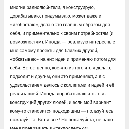
многие радиолюбители, я конструирую,
дорабатываю, придумываю, может даже и
«изобретаю», делаю это главным образом для
себя, и применительно к своим потребностям (и
возможностям). Иногда — реализую интересные
мне самому проекты для близких друзей,
«обкатываю» на них идеи и применяю потом для
себя. Естественно, кое-что из того что я делаю,
подходит и другим, они это применяют, а я с
удовольствием делюсь с коллегами и идеей и её
реализацией. Иногда дорабатываю что-то из
конструкций других людей, и если мой вариант
кому-то становится подходящим — пользуйтесь
пожалуйста. Вот и всё ! Но пожалуйста, не надо
меня превращать в «техподдержку»…